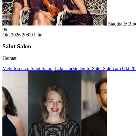
Stadthalle Bib
09
Okt 2026
20:00 Uhr
Salut Salon
Heimat
Mehr lesen
zu Salut Salon
Tickets bestellen
fürSalut Salon am Okt 2