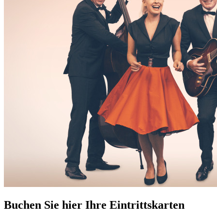
Buchen Sie hier Ihre Eintrittskarten