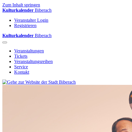
Zum Inhalt springen
Kulturkalender
Biberach
Veranstalter Login
Registrieren
Kulturkalender
Biberach
Veranstaltungen
Tickets
Veranstaltungsreihen
Service
Kontakt