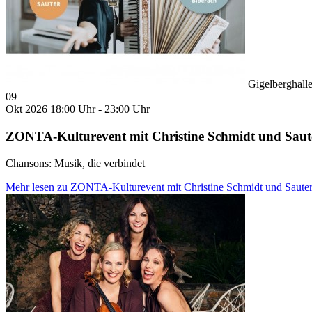
Gigelberghall
09
Okt 2026
18:00 Uhr - 23:00 Uhr
ZONTA-Kulturevent mit Christine Schmidt und Saut
Chansons: Musik, die verbindet
Mehr lesen
zu ZONTA-Kulturevent mit Christine Schmidt und Saute