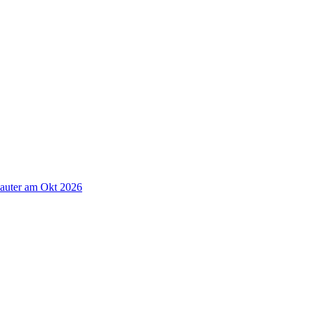
auter am Okt 2026