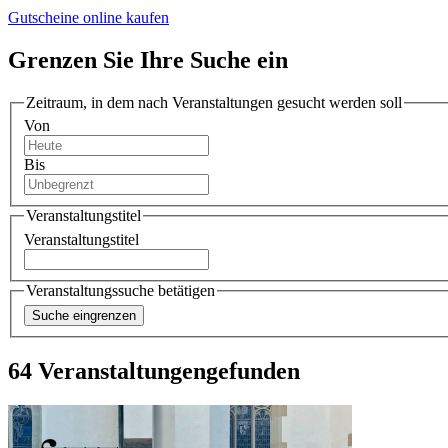
Gutscheine online kaufen
Grenzen Sie Ihre Suche ein
Zeitraum, in dem nach Veranstaltungen gesucht werden soll
Von
Bis
Veranstaltungstitel
Veranstaltungstitel
Veranstaltungssuche betätigen
64 Veranstaltungen
gefunden