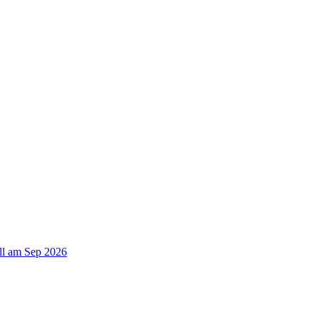
ll am Sep 2026