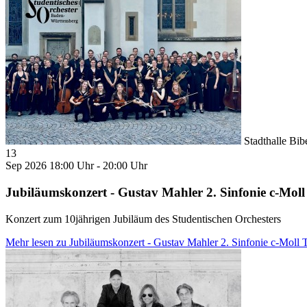
Stadthalle Bib
13
Sep 2026
18:00 Uhr - 20:00 Uhr
Jubiläumskonzert - Gustav Mahler 2. Sinfonie c-Moll
Konzert zum 10jährigen Jubiläum des Studentischen Orchesters
Mehr lesen
zu Jubiläumskonzert - Gustav Mahler 2. Sinfonie c-Moll
T