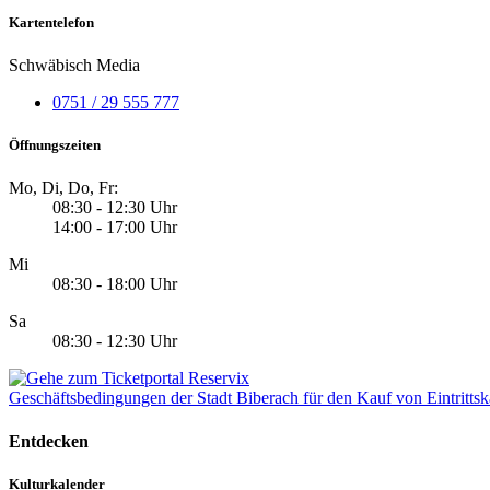
Kartentelefon
Schwäbisch Media
0751 / 29 555 777
Öffnungszeiten
Mo, Di, Do, Fr:
08:30 - 12:30 Uhr
14:00 - 17:00 Uhr
Mi
08:30 - 18:00 Uhr
Sa
08:30 - 12:30 Uhr
Geschäftsbedingungen der Stadt Biberach für den Kauf von Eintrittsk
Entdecken
Kulturkalender