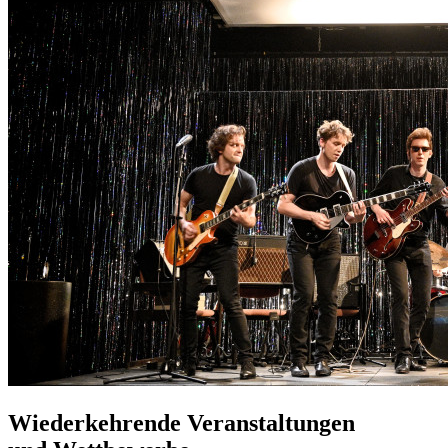
Wiederkehrende Veranstaltungen