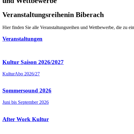
und Wettbewerbe
Veranstaltungsreihen
in Biberach
Hier finden Sie alle Veranstaltungsreihen und Wettbewerbe, die zu ei
Veranstaltungen
Kultur Saison 2026/2027
KulturAbo 2026/27
Sommersound 2026
Juni bis September 2026
After Work Kultur