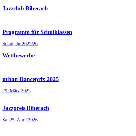
Jazzclub Biberach
Programm für Schulklassen
Schuljahr 2025/26
Wettbewerbe
urban Danceprix 2025
29. März 2025
Jazzpreis Biberach
Sa, 25. April 2026