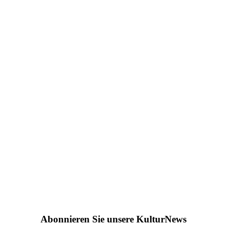
Abonnieren Sie unsere KulturNews