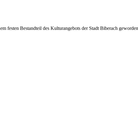
nem festen Bestandteil des Kulturangebots der Stadt Biberach geworden