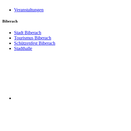
Veranstaltungen
Biberach
Stadt Biberach
Tourismus Biberach
Schützenfest Biberach
Stadthalle