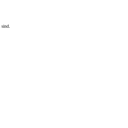
 sind.