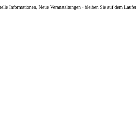
elle Informationen, Neue Veranstaltungen - bleiben Sie auf dem Lauf