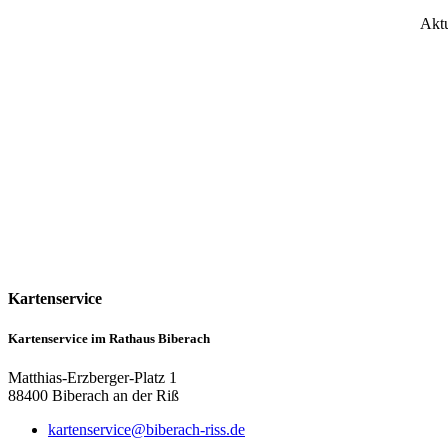
Aktu
Kartenservice
Kartenservice im Rathaus Biberach
Matthias-Erzberger-Platz 1
88400 Biberach an der Riß
kartenservice@biberach-riss.de