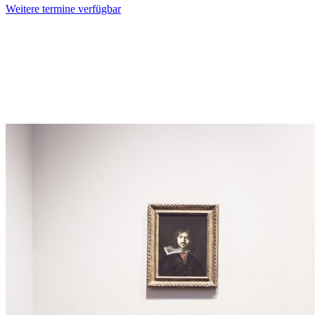
Weitere termine verfügbar