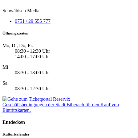
Schwäbisch Media
0751 / 29 555 777
Öffnungszeiten
Mo, Di, Do, Fr:
08:30 - 12:30 Uhr
14:00 - 17:00 Uhr
Mi
08:30 - 18:00 Uhr
Sa
08:30 - 12:30 Uhr
Geschäftsbedingungen der Stadt Biberach für den Kauf von
Eintrittskarten.
Entdecken
Kulturkalender