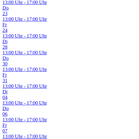
13:00 Uhr - 17:00 Uhr
Do
23
13:00 Uhr - 17:00 Uhr
Fr
24
13:00 Uhr - 17:00 Uhr
Di
28
13:00 Uhr - 17:00 Uhr
Do
30
13:00 Uhr - 17:00 Uhr
Fr
31
13:00 Uhr - 17:00 Uhr
Di
04
13:00 Uhr - 17:00 Uhr
Do
06
13:00 Uhr - 17:00 Uhr
Fr
07
13:00 Uhr - 17:00 Uhr