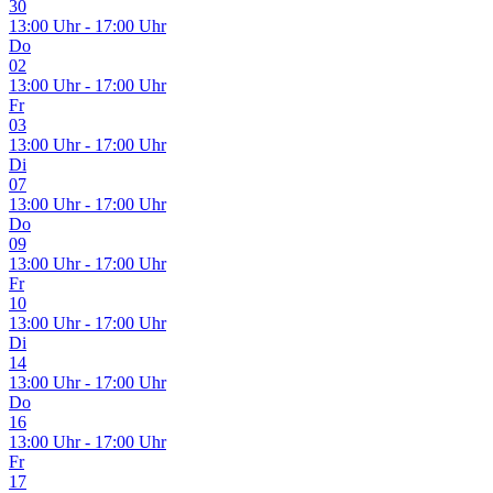
30
13:00 Uhr - 17:00 Uhr
Do
02
13:00 Uhr - 17:00 Uhr
Fr
03
13:00 Uhr - 17:00 Uhr
Di
07
13:00 Uhr - 17:00 Uhr
Do
09
13:00 Uhr - 17:00 Uhr
Fr
10
13:00 Uhr - 17:00 Uhr
Di
14
13:00 Uhr - 17:00 Uhr
Do
16
13:00 Uhr - 17:00 Uhr
Fr
17