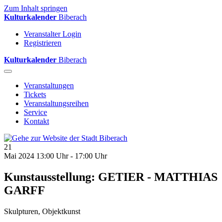
Zum Inhalt springen
Kulturkalender
Biberach
Veranstalter Login
Registrieren
Kulturkalender
Biberach
Veranstaltungen
Tickets
Veranstaltungsreihen
Service
Kontakt
21
Mai 2024
13:00 Uhr - 17:00 Uhr
Kunstausstellung: GETIER - MATTHIAS
GARFF
Skulpturen, Objektkunst