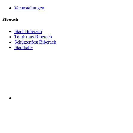
Veranstaltungen
Biberach
Stadt Biberach
Tourismus Biberach
Schützenfest Biberach
Stadthalle