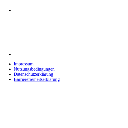
Impressum
Nutzungsbedingungen
Datenschutzerklärung
Barrierefreiheitserklärung