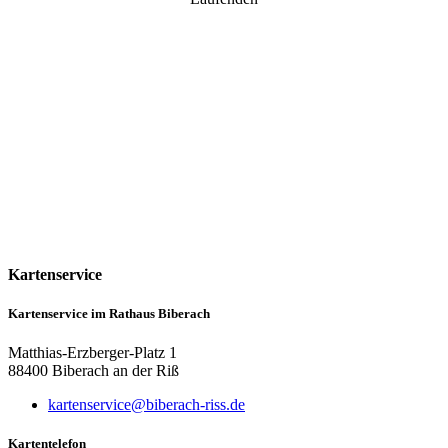
Kartenservice
Kartenservice im Rathaus Biberach
Matthias-Erzberger-Platz 1
88400 Biberach an der Riß
kartenservice@biberach-riss.de
Kartentelefon