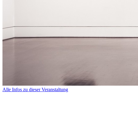
Alle Infos zu dieser Veranstaltung