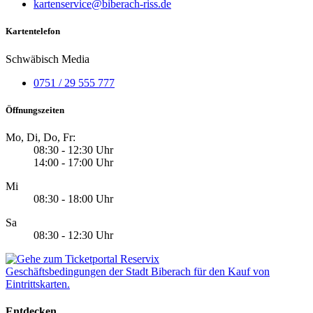
kartenservice@biberach-riss.de
Kartentelefon
Schwäbisch Media
0751 / 29 555 777
Öffnungszeiten
Mo, Di, Do, Fr:
08:30 - 12:30 Uhr
14:00 - 17:00 Uhr
Mi
08:30 - 18:00 Uhr
Sa
08:30 - 12:30 Uhr
Geschäftsbedingungen der Stadt Biberach für den Kauf von
Eintrittskarten.
Entdecken