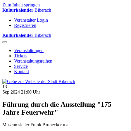
Zum Inhalt springen
Kulturkalender
Biberach
Veranstalter Login
Registrieren
Kulturkalender
Biberach
Veranstaltungen
Tickets
Veranstaltungsreihen
Service
Kontakt
13
Sep 2024
21:00 Uhr
Führung durch die Ausstellung "175
Jahre Feuerwehr"
Museumsleiter Frank Brunecker u.a.