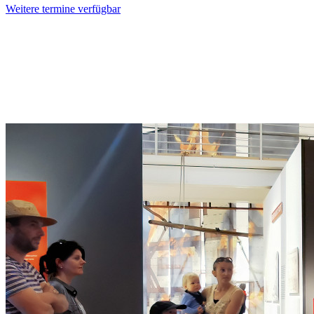
Weitere termine verfügbar