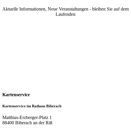
Aktuelle Informationen, Neue Veranstaltungen - bleiben Sie auf dem
Laufenden
Kartenservice
Kartenservice im Rathaus Biberach
Matthias-Erzberger-Platz 1
88400 Biberach an der Riß