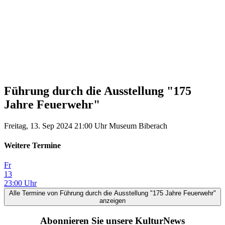
Führung durch die Ausstellung "175
Jahre Feuerwehr"
Freitag, 13. Sep 2024
21:00 Uhr
Museum Biberach
Weitere Termine
Fr
13
23:00 Uhr
Alle Termine
von Führung durch die Ausstellung "175 Jahre Feuerwehr"
anzeigen
Abonnieren Sie unsere KulturNews