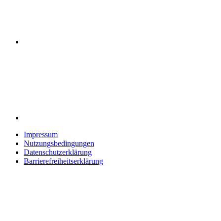
Impressum
Nutzungsbedingungen
Datenschutzerklärung
Barrierefreiheitserklärung