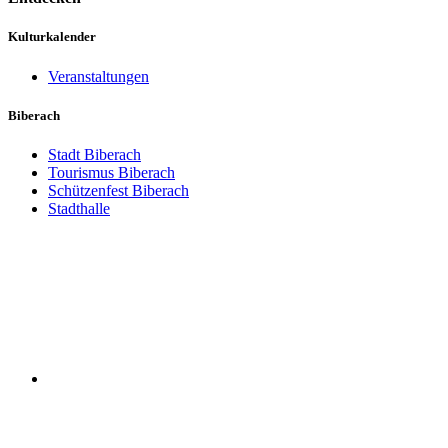
Kulturkalender
Veranstaltungen
Biberach
Stadt Biberach
Tourismus Biberach
Schützenfest Biberach
Stadthalle