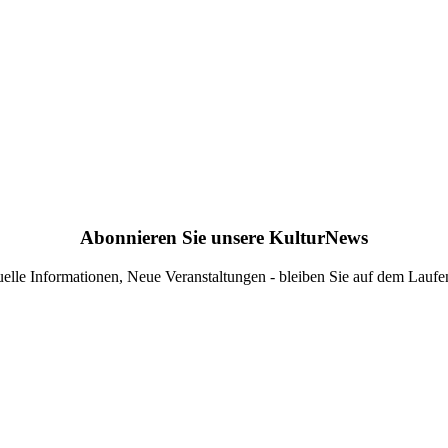
Abonnieren Sie unsere KulturNews
elle Informationen, Neue Veranstaltungen - bleiben Sie auf dem Lauf