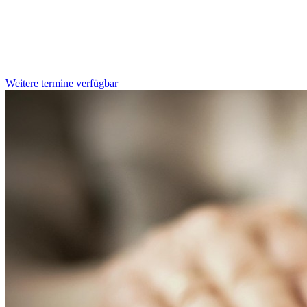
Weitere termine verfügbar