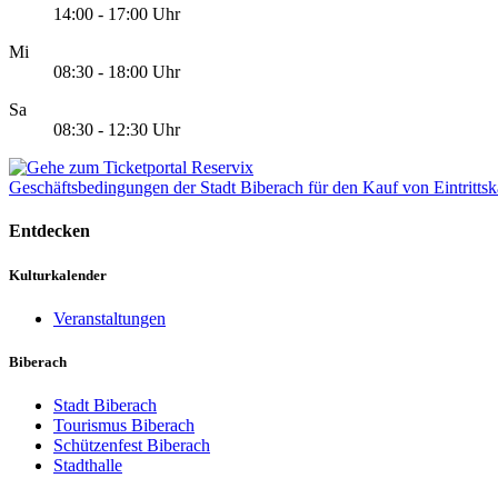
14:00 - 17:00 Uhr
Mi
08:30 - 18:00 Uhr
Sa
08:30 - 12:30 Uhr
Geschäftsbedingungen der Stadt Biberach für den Kauf von Eintrittsk
Entdecken
Kulturkalender
Veranstaltungen
Biberach
Stadt Biberach
Tourismus Biberach
Schützenfest Biberach
Stadthalle