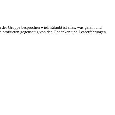
in der Gruppe besprochen wird. Erlaubt ist alles, was gefällt und
d profitieren gegenseitig von den Gedanken und Leseerfahrungen.