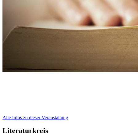
Alle Infos zu dieser Veranstaltung
Literaturkreis