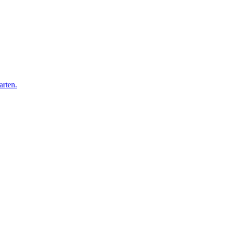
arten.