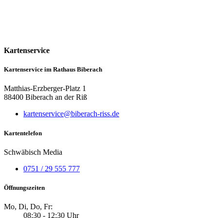
Kartenservice
Kartenservice im Rathaus Biberach
Matthias-Erzberger-Platz 1
88400 Biberach an der Riß
kartenservice@biberach-riss.de
Kartentelefon
Schwäbisch Media
0751 / 29 555 777
Öffnungszeiten
Mo, Di, Do, Fr:
08:30 - 12:30 Uhr