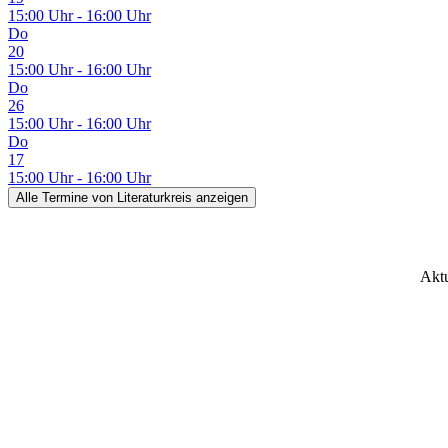
15:00 Uhr - 16:00 Uhr
Do
20
15:00 Uhr - 16:00 Uhr
Do
26
15:00 Uhr - 16:00 Uhr
Do
17
15:00 Uhr - 16:00 Uhr
Alle Termine
von Literaturkreis
anzeigen
Aktu