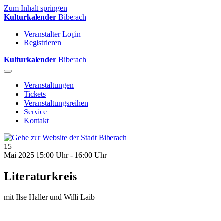
Zum Inhalt springen
Kulturkalender
Biberach
Veranstalter Login
Registrieren
Kulturkalender
Biberach
Veranstaltungen
Tickets
Veranstaltungsreihen
Service
Kontakt
15
Mai 2025
15:00 Uhr - 16:00 Uhr
Literaturkreis
mit Ilse Haller und Willi Laib