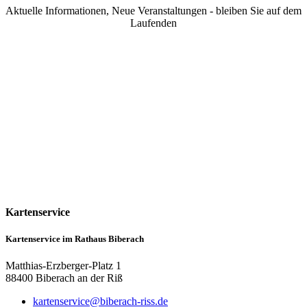
Aktuelle Informationen, Neue Veranstaltungen - bleiben Sie auf dem
Laufenden
Kartenservice
Kartenservice im Rathaus Biberach
Matthias-Erzberger-Platz 1
88400 Biberach an der Riß
kartenservice@biberach-riss.de