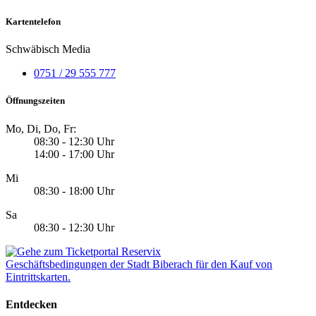
Kartentelefon
Schwäbisch Media
0751 / 29 555 777
Öffnungszeiten
Mo, Di, Do, Fr:
08:30 - 12:30 Uhr
14:00 - 17:00 Uhr
Mi
08:30 - 18:00 Uhr
Sa
08:30 - 12:30 Uhr
Geschäftsbedingungen der Stadt Biberach für den Kauf von
Eintrittskarten.
Entdecken