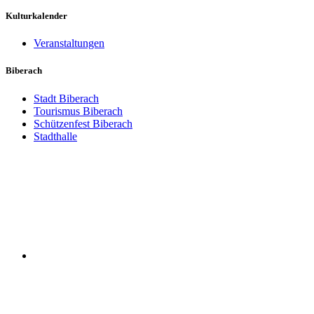
Kulturkalender
Veranstaltungen
Biberach
Stadt Biberach
Tourismus Biberach
Schützenfest Biberach
Stadthalle