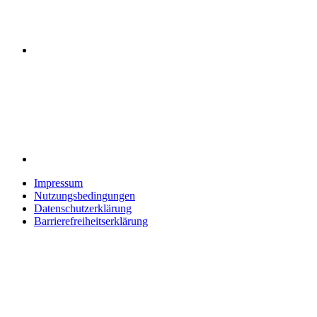
Impressum
Nutzungsbedingungen
Datenschutzerklärung
Barrierefreiheitserklärung