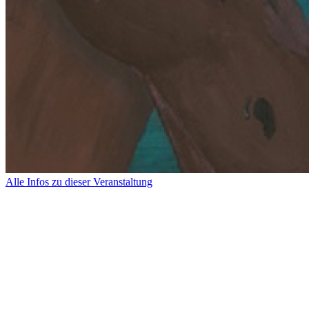
Alle Infos zu dieser Veranstaltung