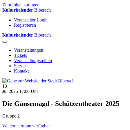
Zum Inhalt springen
Kulturkalender
Biberach
Veranstalter Login
Registrieren
Kulturkalender
Biberach
Veranstaltungen
Tickets
Veranstaltungsreihen
Service
Kontakt
13
Jul 2025
17:00 Uhr
Die Gänsemagd - Schützentheater 2025
Gruppe 2
Weitere termine verfügbar