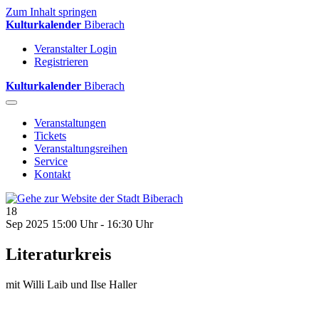
Zum Inhalt springen
Kulturkalender
Biberach
Veranstalter Login
Registrieren
Kulturkalender
Biberach
Veranstaltungen
Tickets
Veranstaltungsreihen
Service
Kontakt
18
Sep 2025
15:00 Uhr - 16:30 Uhr
Literaturkreis
mit Willi Laib und Ilse Haller