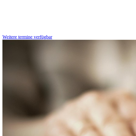
Weitere termine verfügbar