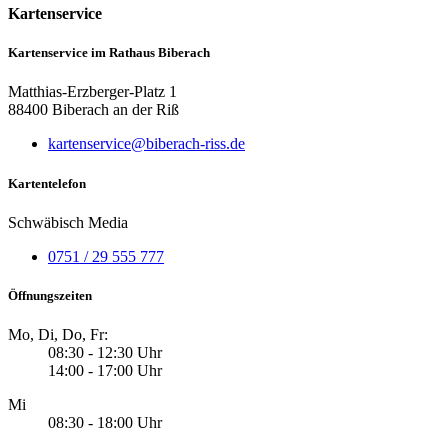
Kartenservice
Kartenservice im Rathaus Biberach
Matthias-Erzberger-Platz 1
88400 Biberach an der Riß
kartenservice@biberach-riss.de
Kartentelefon
Schwäbisch Media
0751 / 29 555 777
Öffnungszeiten
Mo, Di, Do, Fr:
08:30 - 12:30 Uhr
14:00 - 17:00 Uhr
Mi
08:30 - 18:00 Uhr