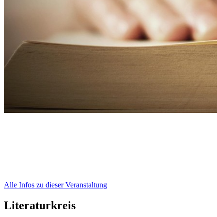
Alle Infos zu dieser Veranstaltung
Literaturkreis