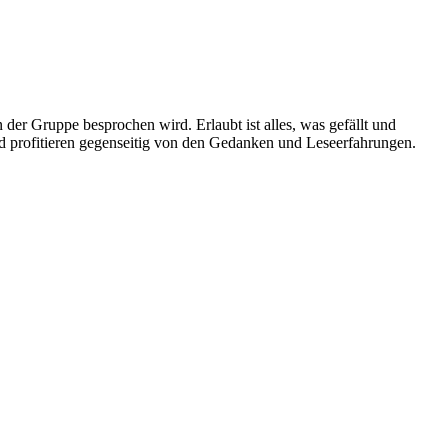
in der Gruppe besprochen wird. Erlaubt ist alles, was gefällt und
d profitieren gegenseitig von den Gedanken und Leseerfahrungen.