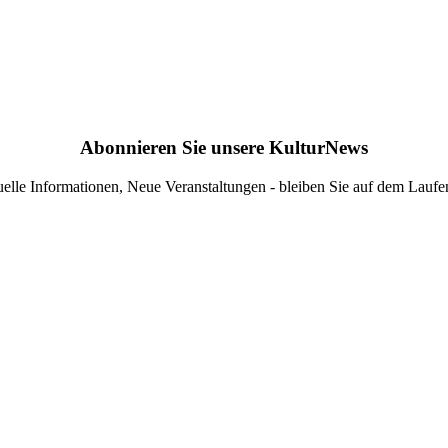
Abonnieren Sie unsere KulturNews
elle Informationen, Neue Veranstaltungen - bleiben Sie auf dem Lauf