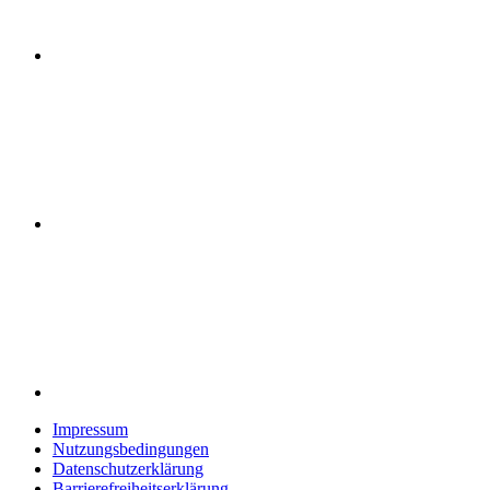
Impressum
Nutzungsbedingungen
Datenschutzerklärung
Barrierefreiheitserklärung