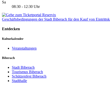
Sa
08:30 - 12:30 Uhr
Geschäftsbedingungen der Stadt Biberach für den Kauf von Eintrittsk
Entdecken
Kulturkalender
Veranstaltungen
Biberach
Stadt Biberach
Tourismus Biberach
Schützenfest Biberach
Stadthalle