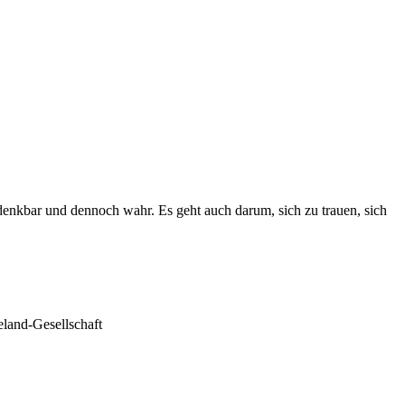
ndenkbar und dennoch wahr. Es geht auch darum, sich zu trauen, sich
eland-Gesellschaft