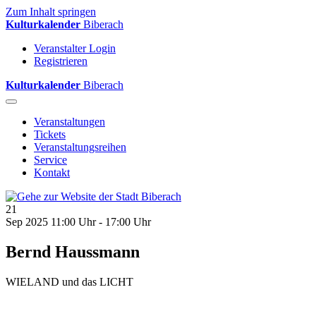
Zum Inhalt springen
Kulturkalender
Biberach
Veranstalter Login
Registrieren
Kulturkalender
Biberach
Veranstaltungen
Tickets
Veranstaltungsreihen
Service
Kontakt
21
Sep 2025
11:00 Uhr - 17:00 Uhr
Bernd Haussmann
WIELAND und das LICHT