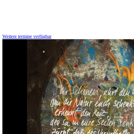
Weitere termine verfügbar