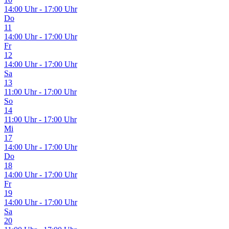
14:00 Uhr - 17:00 Uhr
Do
11
14:00 Uhr - 17:00 Uhr
Fr
12
14:00 Uhr - 17:00 Uhr
Sa
13
11:00 Uhr - 17:00 Uhr
So
14
11:00 Uhr - 17:00 Uhr
Mi
17
14:00 Uhr - 17:00 Uhr
Do
18
14:00 Uhr - 17:00 Uhr
Fr
19
14:00 Uhr - 17:00 Uhr
Sa
20