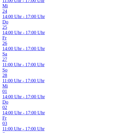
11:00 Uhr - 17:00 Uhr
Mi
24
14:00 Uhr - 17:00 Uhr
Do
25
14:00 Uhr - 17:00 Uhr
Fr
26
14:00 Uhr - 17:00 Uhr
Sa
27
11:00 Uhr - 17:00 Uhr
So
28
11:00 Uhr - 17:00 Uhr
Mi
01
14:00 Uhr - 17:00 Uhr
Do
02
14:00 Uhr - 17:00 Uhr
Fr
03
11:00 Uhr - 17:00 Uhr