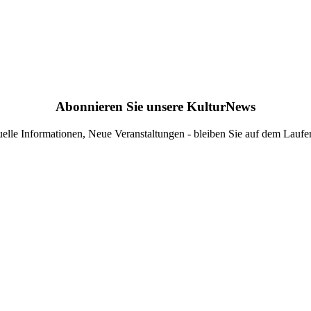
Abonnieren Sie unsere KulturNews
elle Informationen, Neue Veranstaltungen - bleiben Sie auf dem Lauf