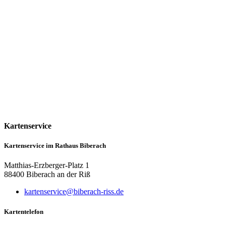
Kartenservice
Kartenservice im Rathaus Biberach
Matthias-Erzberger-Platz 1
88400 Biberach an der Riß
kartenservice@biberach-riss.de
Kartentelefon