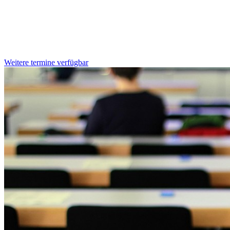
Weitere termine verfügbar