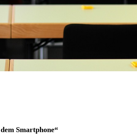
t dem Smartphone“