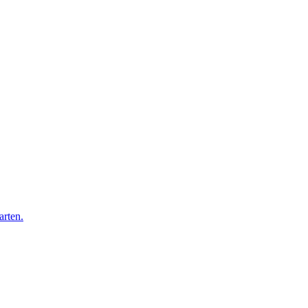
arten.