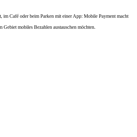
kt, im Café oder beim Parken mit einer App: Mobile Payment macht
dem Gebiet mobiles Bezahlen austauschen möchten.