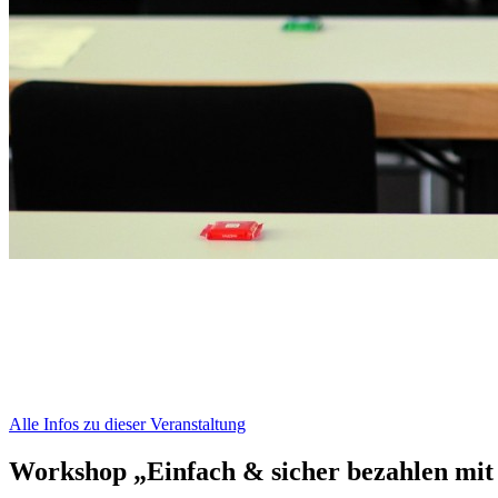
Alle Infos zu dieser Veranstaltung
Workshop „Einfach & sicher bezahlen mi