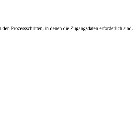
den Prozessschritten, in denen die Zugangsdaten erforderlich sind,