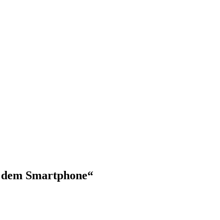
t dem Smartphone“