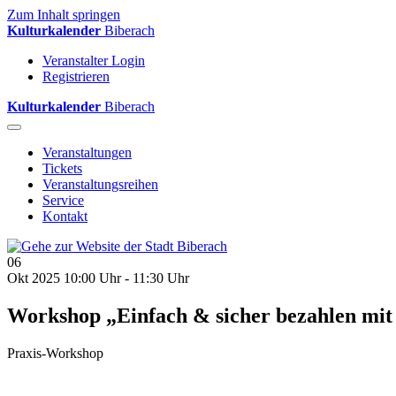
Zum Inhalt springen
Kulturkalender
Biberach
Veranstalter Login
Registrieren
Kulturkalender
Biberach
Veranstaltungen
Tickets
Veranstaltungsreihen
Service
Kontakt
06
Okt 2025
10:00 Uhr - 11:30 Uhr
Workshop „Einfach & sicher bezahlen mi
Praxis-Workshop