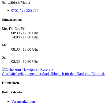
Schwäbisch Media
0751 / 29 555 777
Öffnungszeiten
Mo, Di, Do, Fr:
08:30 - 12:30 Uhr
14:00 - 17:00 Uhr
Mi
08:30 - 18:00 Uhr
Sa
08:30 - 12:30 Uhr
Geschäftsbedingungen der Stadt Biberach für den Kauf von Eintrittsk
Entdecken
Kulturkalender
Veranstaltungen