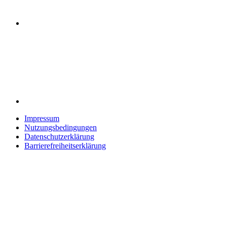
Impressum
Nutzungsbedingungen
Datenschutzerklärung
Barrierefreiheitserklärung