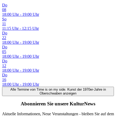
Do
08
18:00 Uhr - 19:00 Uhr
So
11
11:15 Uhr - 12:15 Uhr
Do
22
18:00 Uhr - 19:00 Uhr
Do
05
18:00 Uhr - 19:00 Uhr
Do
12
18:00 Uhr - 19:00 Uhr
Do
16
18:00 Uhr - 19:00 Uhr
Alle Termine
von Time is on my side. Kunst der 1970er-Jahre in
Oberschwaben
anzeigen
Abonnieren Sie unsere KulturNews
Aktuelle Informationen, Neue Veranstaltungen - bleiben Sie auf dem