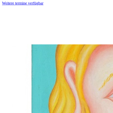
Weitere termine verfügbar