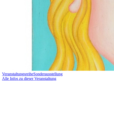
Veranstaltungsreihe
Sonderausstellung
Alle Infos zu dieser Veranstaltung