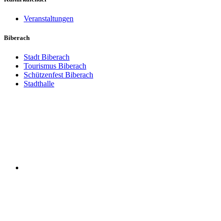
Veranstaltungen
Biberach
Stadt Biberach
Tourismus Biberach
Schützenfest Biberach
Stadthalle