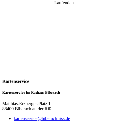
Laufenden
Kartenservice
Kartenservice im Rathaus Biberach
Matthias-Erzberger-Platz 1
88400 Biberach an der Riß
kartenservice@biberach-riss.de