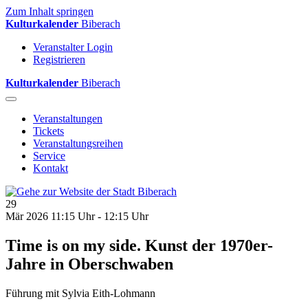
Zum Inhalt springen
Kulturkalender
Biberach
Veranstalter Login
Registrieren
Kulturkalender
Biberach
Veranstaltungen
Tickets
Veranstaltungsreihen
Service
Kontakt
29
Mär 2026
11:15 Uhr - 12:15 Uhr
Time is on my side. Kunst der 1970er-
Jahre in Oberschwaben
Führung mit Sylvia Eith-Lohmann