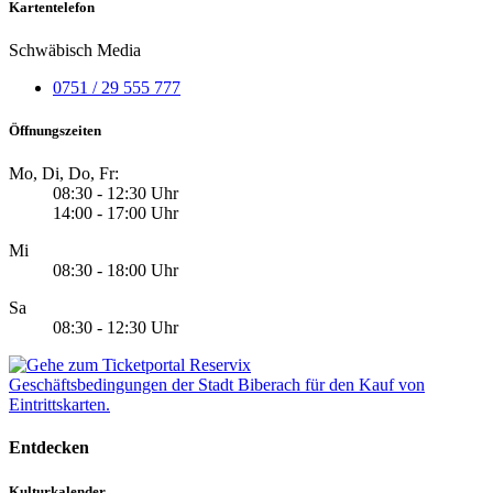
Kartentelefon
Schwäbisch Media
0751 / 29 555 777
Öffnungszeiten
Mo, Di, Do, Fr:
08:30 - 12:30 Uhr
14:00 - 17:00 Uhr
Mi
08:30 - 18:00 Uhr
Sa
08:30 - 12:30 Uhr
Geschäftsbedingungen der Stadt Biberach für den Kauf von
Eintrittskarten.
Entdecken
Kulturkalender