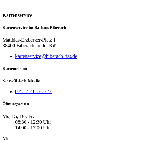
Kartenservice
Kartenservice im Rathaus Biberach
Matthias-Erzberger-Platz 1
88400 Biberach an der Riß
kartenservice@biberach-riss.de
Kartentelefon
Schwäbisch Media
0751 / 29 555 777
Öffnungszeiten
Mo, Di, Do, Fr:
08:30 - 12:30 Uhr
14:00 - 17:00 Uhr
Mi