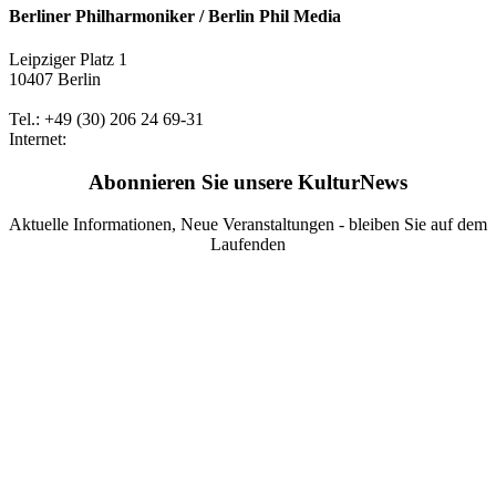
Berliner Philharmoniker / Berlin Phil Media
Leipziger Platz 1
10407 Berlin
Tel.: +49 (30) 206 24 69-31
Internet:
Abonnieren Sie unsere KulturNews
Aktuelle Informationen, Neue Veranstaltungen - bleiben Sie auf dem
Laufenden