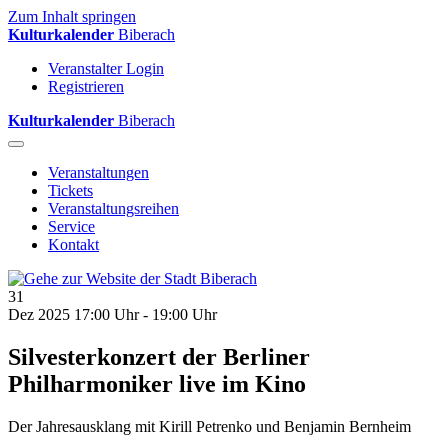
Zum Inhalt springen
Kulturkalender
Biberach
Veranstalter Login
Registrieren
Kulturkalender
Biberach
Veranstaltungen
Tickets
Veranstaltungsreihen
Service
Kontakt
31
Dez 2025
17:00 Uhr - 19:00 Uhr
Silvesterkonzert der Berliner
Philharmoniker live im Kino
Der Jahresausklang mit Kirill Petrenko und Benjamin Bernheim