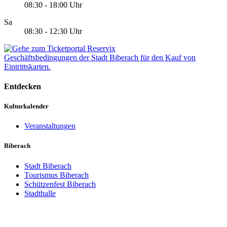
08:30 - 18:00 Uhr
Sa
08:30 - 12:30 Uhr
Geschäftsbedingungen der Stadt Biberach für den Kauf von
Eintrittskarten.
Entdecken
Kulturkalender
Veranstaltungen
Biberach
Stadt Biberach
Tourismus Biberach
Schützenfest Biberach
Stadthalle