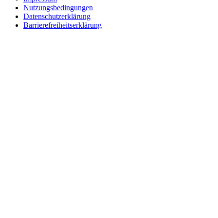
Nutzungsbedingungen
Datenschutzerklärung
Barrierefreiheitserklärung