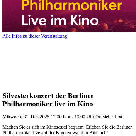
Alle Infos zu dieser Veranstaltung
Silvesterkonzert der Berliner
Philharmoniker live im Kino
Mittwoch, 31. Dez 2025
17:00 Uhr - 19:00 Uhr
Ort siehe Text
Machen Sie es sich im Kinosessel bequem: Erleben Sie die Berliner
Philharmoniker live auf der Kinoleinwand in Biberach!