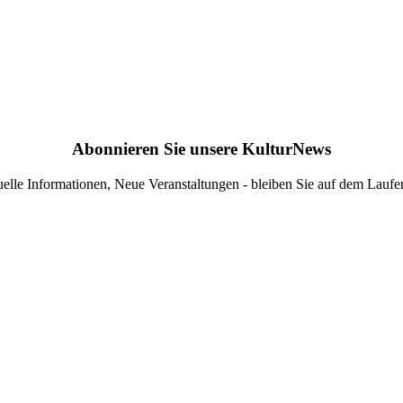
Abonnieren Sie unsere KulturNews
elle Informationen, Neue Veranstaltungen - bleiben Sie auf dem Lauf