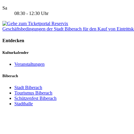
Sa
08:30 - 12:30 Uhr
Geschäftsbedingungen der Stadt Biberach für den Kauf von Eintrittsk
Entdecken
Kulturkalender
Veranstaltungen
Biberach
Stadt Biberach
Tourismus Biberach
Schützenfest Biberach
Stadthalle