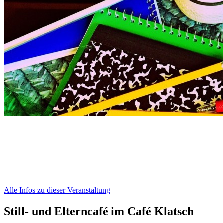
Alle Infos zu dieser Veranstaltung
Still- und Elterncafé im Café Klatsch