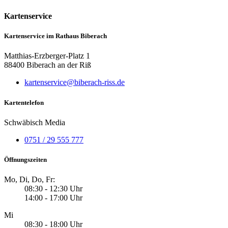
Kartenservice
Kartenservice im Rathaus Biberach
Matthias-Erzberger-Platz 1
88400 Biberach an der Riß
kartenservice@biberach-riss.de
Kartentelefon
Schwäbisch Media
0751 / 29 555 777
Öffnungszeiten
Mo, Di, Do, Fr:
08:30 - 12:30 Uhr
14:00 - 17:00 Uhr
Mi
08:30 - 18:00 Uhr