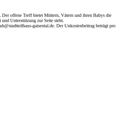
Der offene Treff bietet Müttern, Vätern und ihren Babys die
und Unterstützung zur Seite steht.
b@stadtteilhaus-gaisental.de. Der Unkostenbeitrag beträgt pro