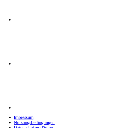
Impressum
Nutzungsbedingungen
Datenschutzerklärung