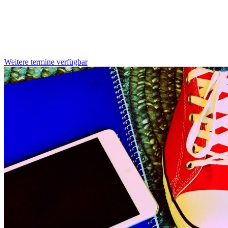
Weitere termine verfügbar