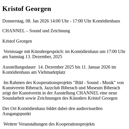
Kristof Georgen
Donnerstag, 08. Jan 2026
14:00 Uhr - 17:00 Uhr
Komödienhaus
CHANNEL – Sound und Zeichnung
Kristof Georgen
Vernissage mit Künstlergespräch: im Komödienhaus um 17:00 Uhr
am Samstag 13. Dezember, 2025
Ausstellungsdauer 14. Dezember 2025 bis 11. Januar 2026 im
Komödienhaus am Viehmarktplatz
Im Rahmen des Kooperationsprojekts "Bild - Sound - Musik" von
Kunstverein Biberach, Jazzclub Biberach und Museum Biberach
zeigt der Kunstverein in der Ausstellung CHANNEL eine neue
Soundarbeit sowie Zeichnungen des Künstlers Kristof Georgen
Der Ort Komödienhaus bildet dabei den audiovisuellen
Ausgangspunkt
Weitere Veranstaltungen des Kooperationsprojekts