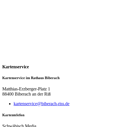
Kartenservice
Kartenservice im Rathaus Biberach
Matthias-Erzberger-Platz 1
88400 Biberach an der Riß
kartenservice@biberach-riss.de
Kartentelefon
Schwäbisch Media