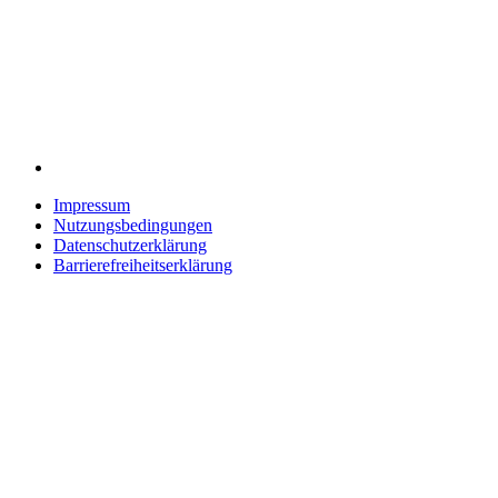
Impressum
Nutzungsbedingungen
Datenschutzerklärung
Barrierefreiheitserklärung