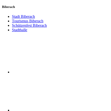
Biberach
Stadt Biberach
Tourismus Biberach
Schützenfest Biberach
Stadthalle