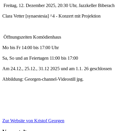
Freitag, 12. Dezember 2025, 20:30 Uhr, Jazzkeller Biberach
Clara Vetter [synaestesia] ^4 - Konzert mit Projektion
Öffnungszeiten Komödienhaus
Mo bis Fr 14:00 bis 17:00 Uhr
Sa, So und an Feiertagen 11:00 bis 17:00
Am 24.12., 25.12., 31.12 2025 und am 1.1. 26 geschlossen
Abbildung: Georgen-channel-Videostill jpg.
Zur Website
von Kristof Georgen