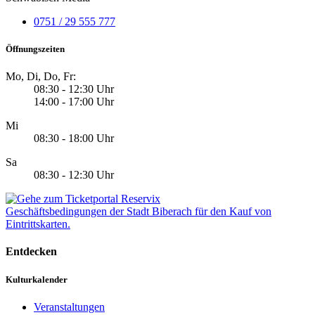
0751 / 29 555 777
Öffnungszeiten
Mo, Di, Do, Fr:
08:30 - 12:30 Uhr
14:00 - 17:00 Uhr
Mi
08:30 - 18:00 Uhr
Sa
08:30 - 12:30 Uhr
Geschäftsbedingungen der Stadt Biberach für den Kauf von
Eintrittskarten.
Entdecken
Kulturkalender
Veranstaltungen