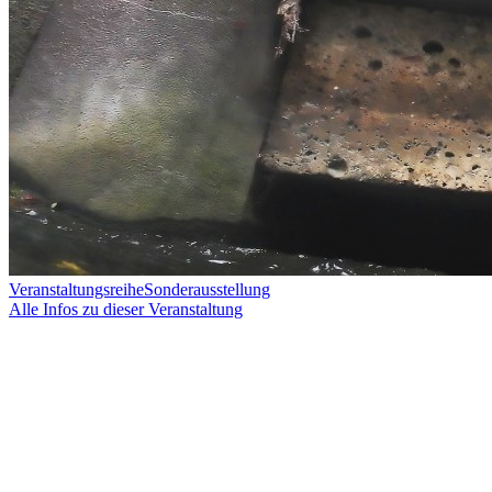
Veranstaltungsreihe
Sonderausstellung
Alle Infos zu dieser Veranstaltung