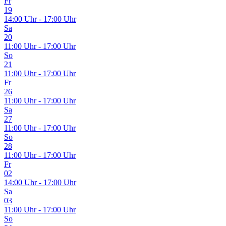
Fr
19
14:00 Uhr - 17:00 Uhr
Sa
20
11:00 Uhr - 17:00 Uhr
So
21
11:00 Uhr - 17:00 Uhr
Fr
26
11:00 Uhr - 17:00 Uhr
Sa
27
11:00 Uhr - 17:00 Uhr
So
28
11:00 Uhr - 17:00 Uhr
Fr
02
14:00 Uhr - 17:00 Uhr
Sa
03
11:00 Uhr - 17:00 Uhr
So