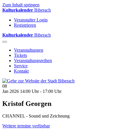
Zum Inhalt springen
Kulturkalender
Biberach
Veranstalter Login
Registrieren
Kulturkalender
Biberach
Veranstaltungen
Tickets
Veranstaltungsreihen
Service
Kontakt
08
Jan 2026
14:00 Uhr - 17:00 Uhr
Kristof Georgen
CHANNEL - Sound und Zeichnung
Weitere termine verfügbar