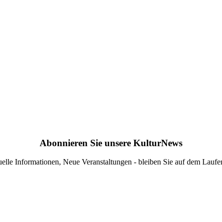
Abonnieren Sie unsere KulturNews
elle Informationen, Neue Veranstaltungen - bleiben Sie auf dem Lauf