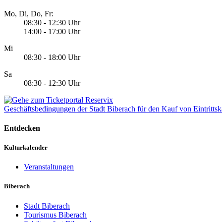
Mo, Di, Do, Fr:
08:30 - 12:30 Uhr
14:00 - 17:00 Uhr
Mi
08:30 - 18:00 Uhr
Sa
08:30 - 12:30 Uhr
Geschäftsbedingungen der Stadt Biberach für den Kauf von Eintrittsk
Entdecken
Kulturkalender
Veranstaltungen
Biberach
Stadt Biberach
Tourismus Biberach