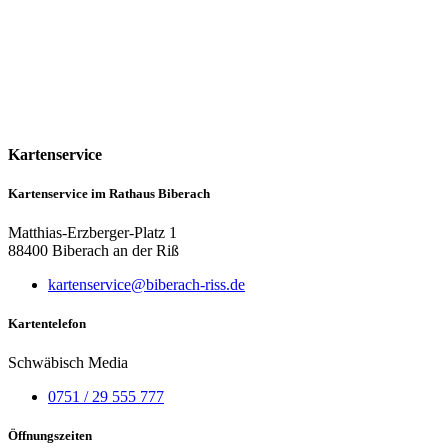
Kartenservice
Kartenservice im Rathaus Biberach
Matthias-Erzberger-Platz 1
88400 Biberach an der Riß
kartenservice@biberach-riss.de
Kartentelefon
Schwäbisch Media
0751 / 29 555 777
Öffnungszeiten