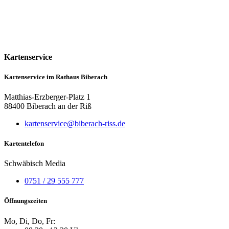
Kartenservice
Kartenservice im Rathaus Biberach
Matthias-Erzberger-Platz 1
88400 Biberach an der Riß
kartenservice@biberach-riss.de
Kartentelefon
Schwäbisch Media
0751 / 29 555 777
Öffnungszeiten
Mo, Di, Do, Fr: