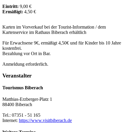
Eintritt:
9,00 €
Ermäßigt:
4,50 €
Karten im Vorverkauf bei der Tourist-Information / dem
Kartenservice im Rathaus Biberach erhältlich
Für Erwachsene 9€, ermäßigt 4,50€ und für Kinder bis 10 Jahre
kostenfrei.
Bezahlung vor Ort in Bar.
Anmeldung erforderlich.
Veranstalter
Tourismus Biberach
Matthias-Erzberger-Platz 1
88400 Biberach
Tel.: 07351 - 51 165
Internet:
https://www.visitbiberach.de