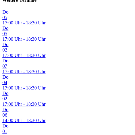
Weitere Termine
Do
05
17:00 Uhr - 18:30 Uhr
Do
05
17:00 Uhr - 18:30 Uhr
Do
02
17:00 Uhr - 18:30 Uhr
Do
07
17:00 Uhr - 18:30 Uhr
Do
04
17:00 Uhr - 18:30 Uhr
Do
02
17:00 Uhr - 18:30 Uhr
Do
06
14:00 Uhr - 18:30 Uhr
Do
01