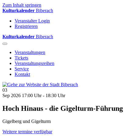
Zum Inhalt springen
Kulturkalender
Biberach
Veranstalter Login
Registrieren
Kulturkalender
Biberach
Veranstaltungen
Tickets
Veranstaltungsreihen
Service
Kontakt
03
Sep 2026
17:00 Uhr - 18:30 Uhr
Hoch Hinaus - die Gigelturm-Führung
Gigelberg und Gigelturm
Weitere termine verfügbar