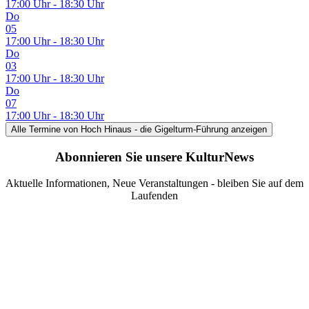
17:00 Uhr - 18:30 Uhr
Do
05
17:00 Uhr - 18:30 Uhr
Do
03
17:00 Uhr - 18:30 Uhr
Do
07
17:00 Uhr - 18:30 Uhr
Alle Termine
von Hoch Hinaus - die Gigelturm-Führung
anzeigen
Abonnieren Sie unsere KulturNews
Aktuelle Informationen, Neue Veranstaltungen - bleiben Sie auf dem
Laufenden