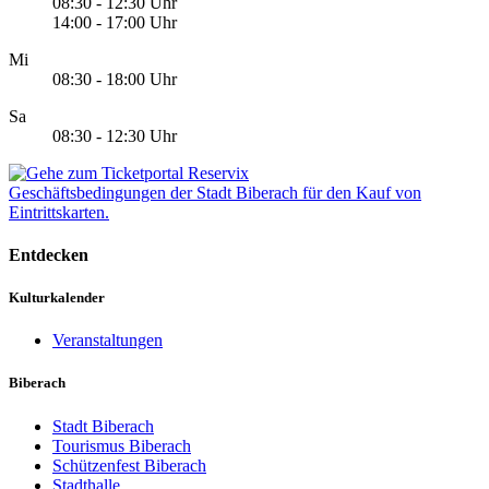
08:30 - 12:30 Uhr
14:00 - 17:00 Uhr
Mi
08:30 - 18:00 Uhr
Sa
08:30 - 12:30 Uhr
Geschäftsbedingungen der Stadt Biberach für den Kauf von
Eintrittskarten.
Entdecken
Kulturkalender
Veranstaltungen
Biberach
Stadt Biberach
Tourismus Biberach
Schützenfest Biberach
Stadthalle