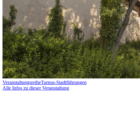
Veranstaltungsreihe
Turnus-Stadtführungen
Alle Infos zu dieser Veranstaltung