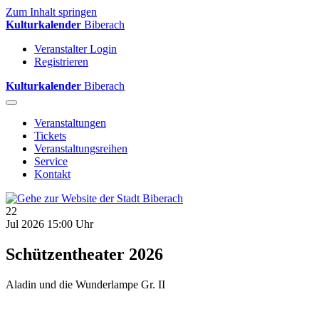
Zum Inhalt springen
Kulturkalender
Biberach
Veranstalter Login
Registrieren
Kulturkalender
Biberach
Veranstaltungen
Tickets
Veranstaltungsreihen
Service
Kontakt
22
Jul 2026
15:00 Uhr
Schützentheater 2026
Aladin und die Wunderlampe Gr. II