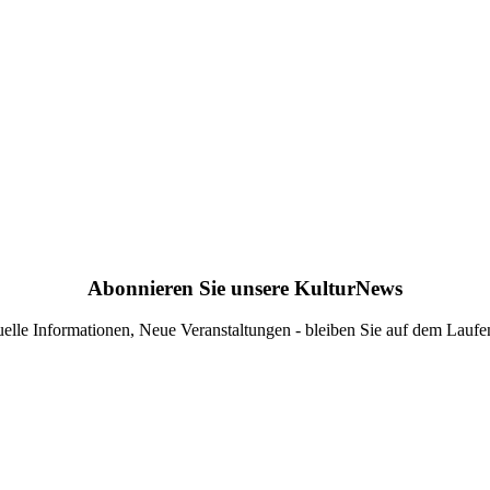
Abonnieren Sie unsere KulturNews
elle Informationen, Neue Veranstaltungen - bleiben Sie auf dem Lauf