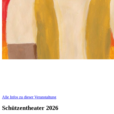
Alle Infos zu dieser Veranstaltung
Schützentheater 2026