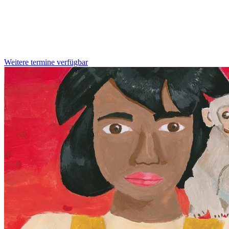
Weitere termine verfügbar