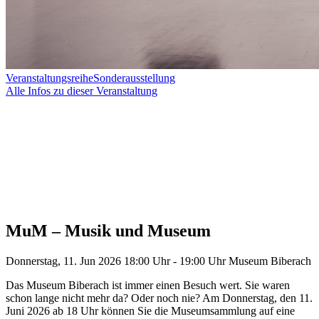
Veranstaltungsreihe
Sonderausstellung
Alle Infos zu dieser Veranstaltung
MuM – Musik und Museum
Donnerstag, 11. Jun 2026
18:00 Uhr - 19:00 Uhr
Museum Biberach
Das Museum Biberach ist immer einen Besuch wert. Sie waren
schon lange nicht mehr da? Oder noch nie? Am Donnerstag, den 11.
Juni 2026 ab 18 Uhr können Sie die Museumsammlung auf eine