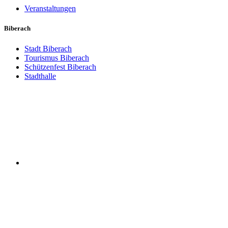
Veranstaltungen
Biberach
Stadt Biberach
Tourismus Biberach
Schützenfest Biberach
Stadthalle