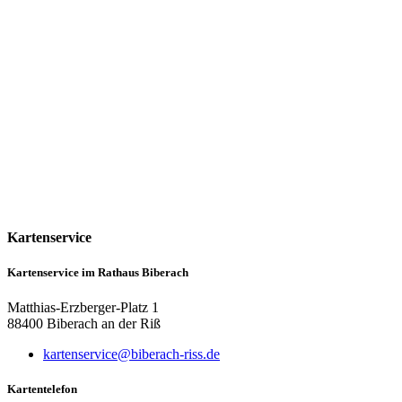
Kartenservice
Kartenservice im Rathaus Biberach
Matthias-Erzberger-Platz 1
88400 Biberach an der Riß
kartenservice@biberach-riss.de
Kartentelefon