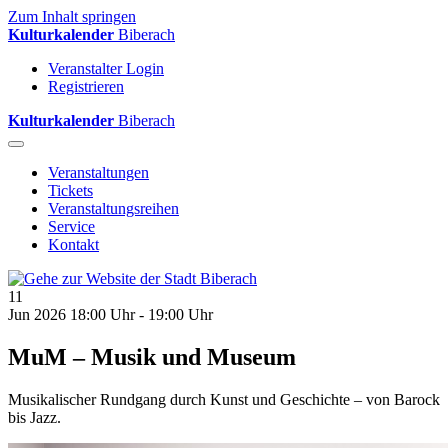
Zum Inhalt springen
Kulturkalender
Biberach
Veranstalter Login
Registrieren
Kulturkalender
Biberach
Veranstaltungen
Tickets
Veranstaltungsreihen
Service
Kontakt
11
Jun 2026
18:00 Uhr - 19:00 Uhr
MuM – Musik und Museum
Musikalischer Rundgang durch Kunst und Geschichte – von Barock
bis Jazz.