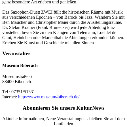
ganz besondere Art erleben und genießen.
Das Saxophon-Duett ZWEI füllt die historischen Räume mit Musik
aus verschiedenen Epochen – von Barock bis Jazz. Wandern Sie mit
Ben Maucher und Christopher Maier durch die Ausstellungsräume.
Dr. Stefan Krämer (Frank Brunecker) wird jede Abteilung kurz
vorstellen, bevor Sie zu den Klängen von Telemann, Loeillet de
Gant, Heinichen oder Marienthal die Abteilungen erkunden können.
Erleben Sie Kunst und Geschichte mit allen Sinnen.
Veranstalter
Museum Biberach
Museumstraße 6
88400 Biberach
Tel.: 07351/51331
Internet:
https://www.museum-biberach.de/
Abonnieren Sie unsere KulturNews
Aktuelle Informationen, Neue Veranstaltungen - bleiben Sie auf dem
Laufenden