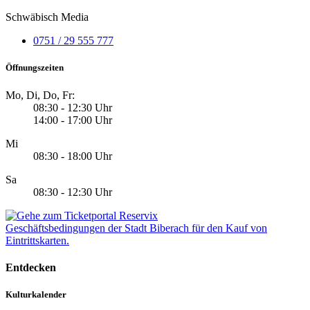
Schwäbisch Media
0751 / 29 555 777
Öffnungszeiten
Mo, Di, Do, Fr:
08:30 - 12:30 Uhr
14:00 - 17:00 Uhr
Mi
08:30 - 18:00 Uhr
Sa
08:30 - 12:30 Uhr
Geschäftsbedingungen der Stadt Biberach für den Kauf von
Eintrittskarten.
Entdecken
Kulturkalender