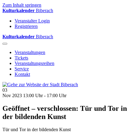
Zum Inhalt springen
Kulturkalender
Biberach
Veranstalter Login
Registrieren
Kulturkalender
Biberach
Veranstaltungen
Tickets
Veranstaltungsreihen
Service
Kontakt
03
Nov 2023
13:00 Uhr - 17:00 Uhr
Geöffnet – verschlossen: Tür und Tor in
der bildenden Kunst
Tür und Tor in der bildenden Kunst