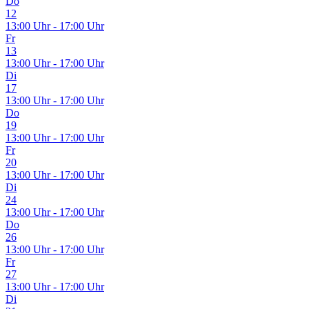
Do
12
13:00 Uhr - 17:00 Uhr
Fr
13
13:00 Uhr - 17:00 Uhr
Di
17
13:00 Uhr - 17:00 Uhr
Do
19
13:00 Uhr - 17:00 Uhr
Fr
20
13:00 Uhr - 17:00 Uhr
Di
24
13:00 Uhr - 17:00 Uhr
Do
26
13:00 Uhr - 17:00 Uhr
Fr
27
13:00 Uhr - 17:00 Uhr
Di