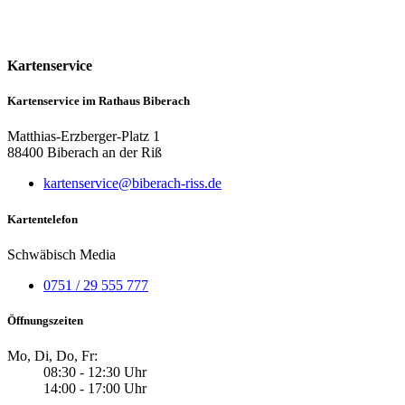
Kartenservice
Kartenservice im Rathaus Biberach
Matthias-Erzberger-Platz 1
88400 Biberach an der Riß
kartenservice@biberach-riss.de
Kartentelefon
Schwäbisch Media
0751 / 29 555 777
Öffnungszeiten
Mo, Di, Do, Fr:
08:30 - 12:30 Uhr
14:00 - 17:00 Uhr