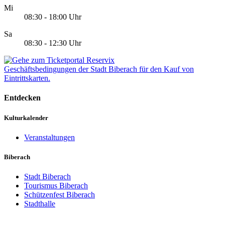
Mi
08:30 - 18:00 Uhr
Sa
08:30 - 12:30 Uhr
Geschäftsbedingungen der Stadt Biberach für den Kauf von
Eintrittskarten.
Entdecken
Kulturkalender
Veranstaltungen
Biberach
Stadt Biberach
Tourismus Biberach
Schützenfest Biberach
Stadthalle