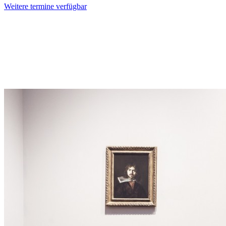
Weitere termine verfügbar