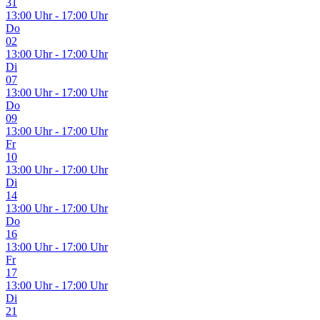
31
13:00 Uhr - 17:00 Uhr
Do
02
13:00 Uhr - 17:00 Uhr
Di
07
13:00 Uhr - 17:00 Uhr
Do
09
13:00 Uhr - 17:00 Uhr
Fr
10
13:00 Uhr - 17:00 Uhr
Di
14
13:00 Uhr - 17:00 Uhr
Do
16
13:00 Uhr - 17:00 Uhr
Fr
17
13:00 Uhr - 17:00 Uhr
Di
21