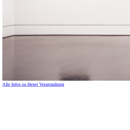
Alle Infos zu dieser Veranstaltung