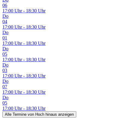
06
17:00 Uhr - 18:30 Uhr
Do
04
17:00 Uhr - 18:30 Uhr
Do
01
17:00 Uhr - 18:30 Uhr
Do
05
17:00 Uhr - 18:30 Uhr
Do
03
17:00 Uhr - 18:30 Uhr
Do
07
17:00 Uhr - 18:30 Uhr
Do
05
17:00 Uhr - 18:30 Uhr
Alle Termine
von Hoch hinaus
anzeigen