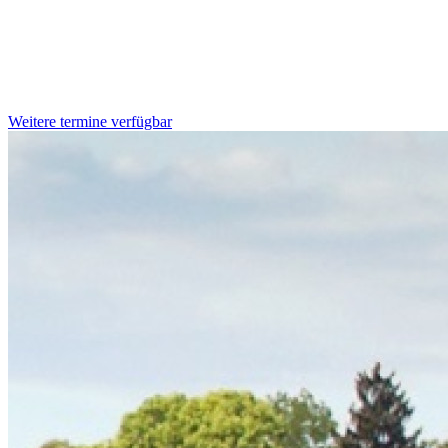
Weitere termine verfügbar