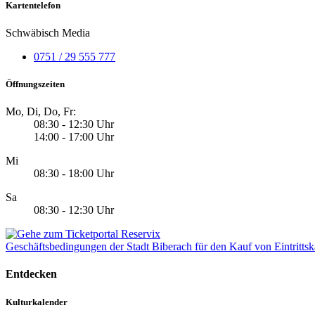
Kartentelefon
Schwäbisch Media
0751 / 29 555 777
Öffnungszeiten
Mo, Di, Do, Fr:
08:30 - 12:30 Uhr
14:00 - 17:00 Uhr
Mi
08:30 - 18:00 Uhr
Sa
08:30 - 12:30 Uhr
Geschäftsbedingungen der Stadt Biberach für den Kauf von Eintrittsk
Entdecken
Kulturkalender