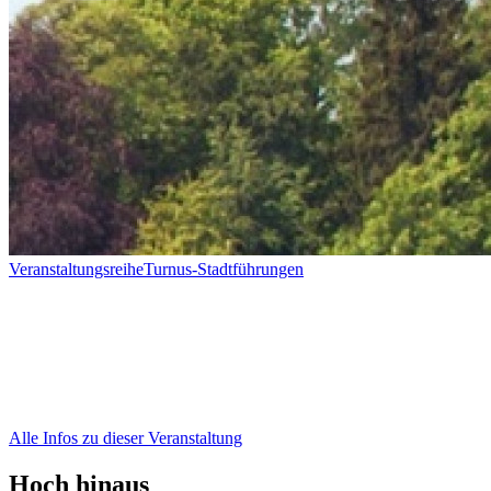
Veranstaltungsreihe
Turnus-Stadtführungen
Alle Infos zu dieser Veranstaltung
Hoch hinaus