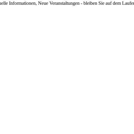
elle Informationen, Neue Veranstaltungen - bleiben Sie auf dem Lauf