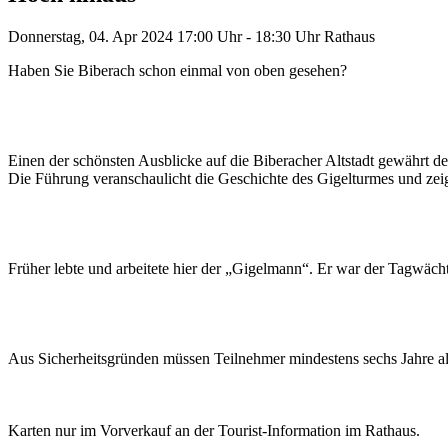
Donnerstag, 04. Apr 2024
17:00 Uhr - 18:30 Uhr
Rathaus
Haben Sie Biberach schon einmal von oben gesehen?
Einen der schönsten Ausblicke auf die Biberacher Altstadt gewährt 
Die Führung veranschaulicht die Geschichte des Gigelturmes und z
Früher lebte und arbeitete hier der „Gigelmann“. Er war der Tagwäch
Aus Sicherheitsgründen müssen Teilnehmer mindestens sechs Jahre alt 
Karten nur im Vorverkauf an der Tourist-Information im Rathaus.