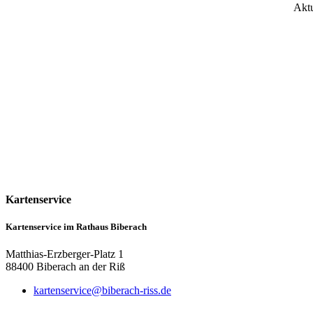
Aktu
Kartenservice
Kartenservice im Rathaus Biberach
Matthias-Erzberger-Platz 1
88400 Biberach an der Riß
kartenservice@biberach-riss.de