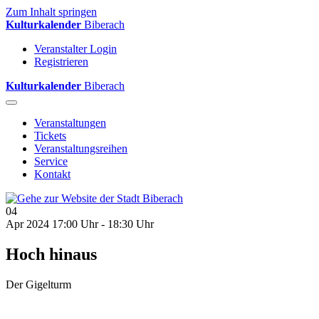
Zum Inhalt springen
Kulturkalender
Biberach
Veranstalter Login
Registrieren
Kulturkalender
Biberach
Veranstaltungen
Tickets
Veranstaltungsreihen
Service
Kontakt
04
Apr 2024
17:00 Uhr - 18:30 Uhr
Hoch hinaus
Der Gigelturm