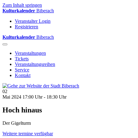
Zum Inhalt springen
Kulturkalender
Biberach
Veranstalter Login
Registrieren
Kulturkalender
Biberach
Veranstaltungen
Tickets
Veranstaltungsreihen
Service
Kontakt
02
Mai 2024
17:00 Uhr - 18:30 Uhr
Hoch hinaus
Der Gigelturm
Weitere termine verfügbar