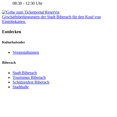
08:30 - 12:30 Uhr
Geschäftsbedingungen der Stadt Biberach für den Kauf von
Eintrittskarten.
Entdecken
Kulturkalender
Veranstaltungen
Biberach
Stadt Biberach
Tourismus Biberach
Schützenfest Biberach
Stadthalle