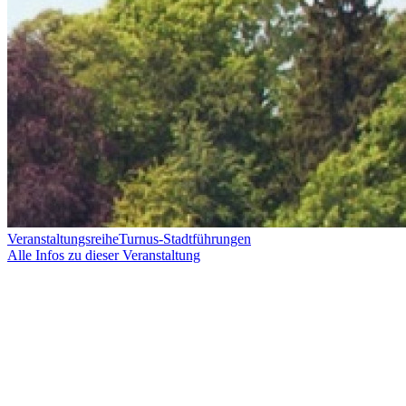
Veranstaltungsreihe
Turnus-Stadtführungen
Alle Infos zu dieser Veranstaltung