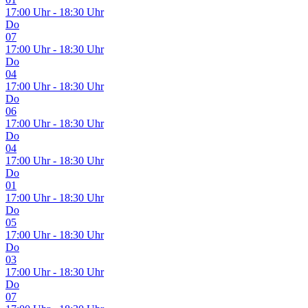
17:00 Uhr - 18:30 Uhr
Do
07
17:00 Uhr - 18:30 Uhr
Do
04
17:00 Uhr - 18:30 Uhr
Do
06
17:00 Uhr - 18:30 Uhr
Do
04
17:00 Uhr - 18:30 Uhr
Do
01
17:00 Uhr - 18:30 Uhr
Do
05
17:00 Uhr - 18:30 Uhr
Do
03
17:00 Uhr - 18:30 Uhr
Do
07