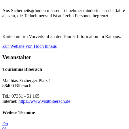
Aus Sicherheitsgründen müssen Teilnehmer mindestens sechs Jahre
alt sein, die Teilnehmerzahl ist auf zehn Personen begrenzt.
Karten nur im Vorverkauf an der Tourist-Information im Rathaus.
Zur Website
von Hoch hinaus
Veranstalter
Tourismus Biberach
Matthias-Erzberger-Platz 1
88400 Biberach
Tel.: 07351 - 51 165
Internet:
https://www.visitbiberach.de
Weitere Termine
Do
01