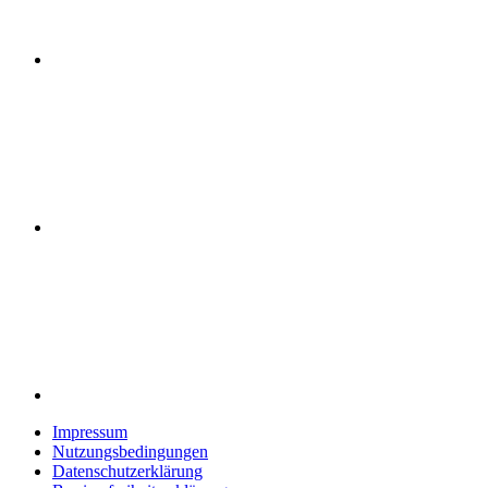
Impressum
Nutzungsbedingungen
Datenschutzerklärung