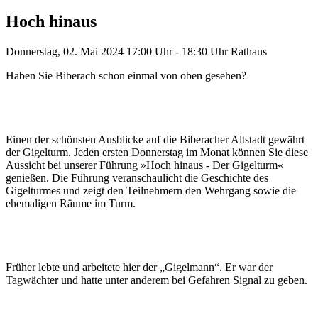
Hoch hinaus
Donnerstag, 02. Mai 2024
17:00 Uhr - 18:30 Uhr
Rathaus
Haben Sie Biberach schon einmal von oben gesehen?
Einen der schönsten Ausblicke auf die Biberacher Altstadt gewährt
der Gigelturm. Jeden ersten Donnerstag im Monat können Sie diese
Aussicht bei unserer Führung »Hoch hinaus - Der Gigelturm«
genießen. Die Führung veranschaulicht die Geschichte des
Gigelturmes und zeigt den Teilnehmern den Wehrgang sowie die
ehemaligen Räume im Turm.
Früher lebte und arbeitete hier der „Gigelmann“. Er war der
Tagwächter und hatte unter anderem bei Gefahren Signal zu geben.