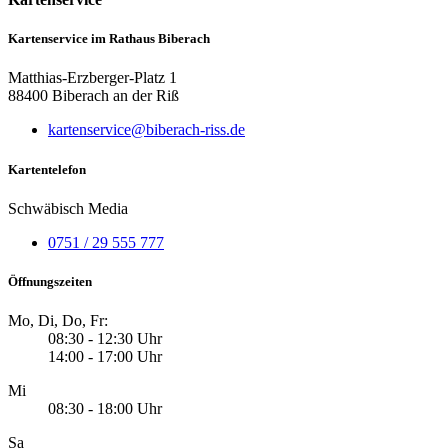
Kartenservice im Rathaus Biberach
Matthias-Erzberger-Platz 1
88400 Biberach an der Riß
kartenservice@biberach-riss.de
Kartentelefon
Schwäbisch Media
0751 / 29 555 777
Öffnungszeiten
Mo, Di, Do, Fr:
08:30 - 12:30 Uhr
14:00 - 17:00 Uhr
Mi
08:30 - 18:00 Uhr
Sa