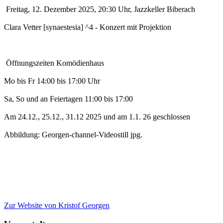
Freitag, 12. Dezember 2025, 20:30 Uhr, Jazzkeller Biberach
Clara Vetter [synaestesia] ^4 - Konzert mit Projektion
Öffnungszeiten Komödienhaus
Mo bis Fr 14:00 bis 17:00 Uhr
Sa, So und an Feiertagen 11:00 bis 17:00
Am 24.12., 25.12., 31.12 2025 und am 1.1. 26 geschlossen
Abbildung: Georgen-channel-Videostill jpg.
Zur Website
von Kristof Georgen