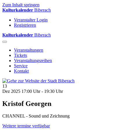
Zum Inhalt springen
Kulturkalender
Biberach
Veranstalter Login
Registrieren
Kulturkalender
Biberach
Veranstaltungen
Tickets
Veranstaltungsreihen
Service
Kontakt
13
Dez 2025
17:00 Uhr - 19:30 Uhr
Kristof Georgen
CHANNEL - Sound und Zeichnung
Weitere termine verfügbar