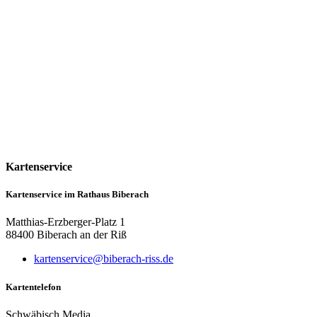
Kartenservice
Kartenservice im Rathaus Biberach
Matthias-Erzberger-Platz 1
88400 Biberach an der Riß
kartenservice@biberach-riss.de
Kartentelefon
Schwäbisch Media