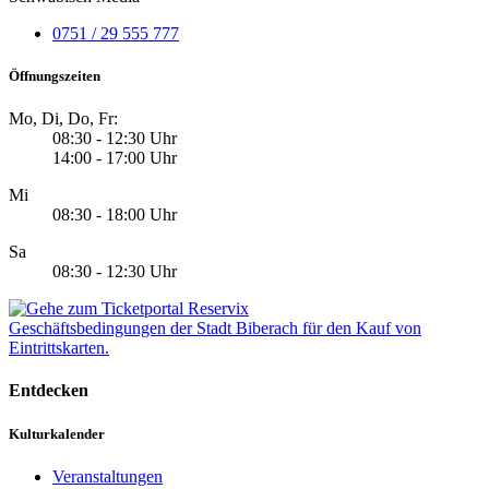
0751 / 29 555 777
Öffnungszeiten
Mo, Di, Do, Fr:
08:30 - 12:30 Uhr
14:00 - 17:00 Uhr
Mi
08:30 - 18:00 Uhr
Sa
08:30 - 12:30 Uhr
Geschäftsbedingungen der Stadt Biberach für den Kauf von
Eintrittskarten.
Entdecken
Kulturkalender
Veranstaltungen