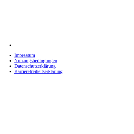
Impressum
Nutzungsbedingungen
Datenschutzerklärung
Barrierefreiheitserklärung