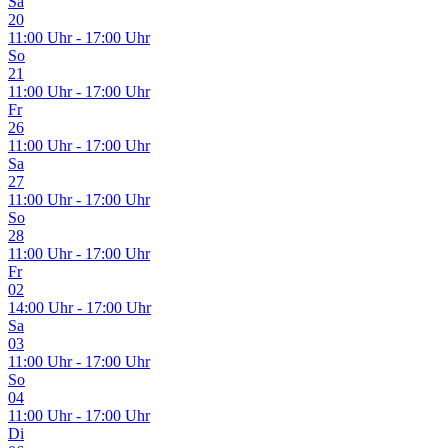
Sa
20
11:00 Uhr - 17:00 Uhr
So
21
11:00 Uhr - 17:00 Uhr
Fr
26
11:00 Uhr - 17:00 Uhr
Sa
27
11:00 Uhr - 17:00 Uhr
So
28
11:00 Uhr - 17:00 Uhr
Fr
02
14:00 Uhr - 17:00 Uhr
Sa
03
11:00 Uhr - 17:00 Uhr
So
04
11:00 Uhr - 17:00 Uhr
Di