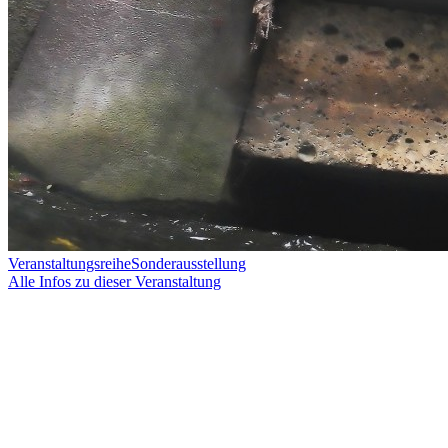
Veranstaltungsreihe
Sonderausstellung
Alle Infos zu dieser Veranstaltung