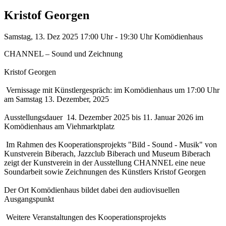
Kristof Georgen
Samstag, 13. Dez 2025
17:00 Uhr - 19:30 Uhr
Komödienhaus
CHANNEL – Sound und Zeichnung
Kristof Georgen
Vernissage mit Künstlergespräch: im Komödienhaus um 17:00 Uhr
am Samstag 13. Dezember, 2025
Ausstellungsdauer 14. Dezember 2025 bis 11. Januar 2026 im
Komödienhaus am Viehmarktplatz
Im Rahmen des Kooperationsprojekts "Bild - Sound - Musik" von
Kunstverein Biberach, Jazzclub Biberach und Museum Biberach
zeigt der Kunstverein in der Ausstellung CHANNEL eine neue
Soundarbeit sowie Zeichnungen des Künstlers Kristof Georgen
Der Ort Komödienhaus bildet dabei den audiovisuellen
Ausgangspunkt
Weitere Veranstaltungen des Kooperationsprojekts