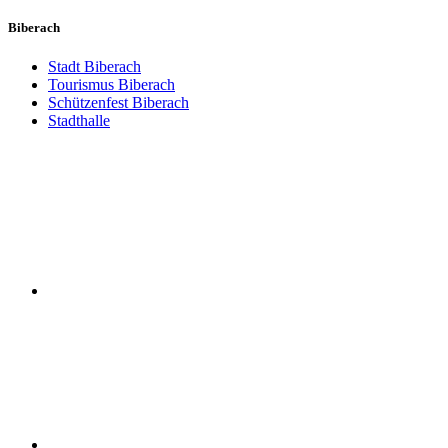
Biberach
Stadt Biberach
Tourismus Biberach
Schützenfest Biberach
Stadthalle