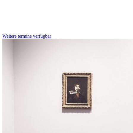
Weitere termine verfügbar