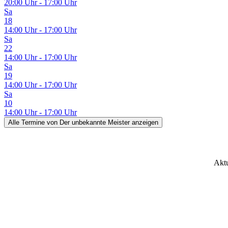
20:00 Uhr - 17:00 Uhr
Sa
18
14:00 Uhr - 17:00 Uhr
Sa
22
14:00 Uhr - 17:00 Uhr
Sa
19
14:00 Uhr - 17:00 Uhr
Sa
10
14:00 Uhr - 17:00 Uhr
Alle Termine
von Der unbekannte Meister
anzeigen
Aktu