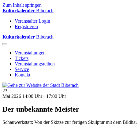
Zum Inhalt springen
Kulturkalender
Biberach
Veranstalter Login
Registrieren
Kulturkalender
Biberach
Veranstaltungen
Tickets
Veranstaltungsreihen
Service
Kontakt
23
Mai 2026
14:00 Uhr - 17:00 Uhr
Der unbekannte Meister
Schauwerkstatt: Von der Skizze zur fertigen Skulptur mit dem Bild