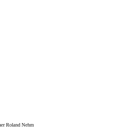
hauer Roland Nehm