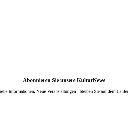
Abonnieren Sie unsere KulturNews
elle Informationen, Neue Veranstaltungen - bleiben Sie auf dem Lauf