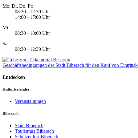
Mo, Di, Do, Fr:
08:30 - 12:30 Uhr
14:00 - 17:00 Uhr
Mi
08:30 - 18:00 Uhr
Sa
08:30 - 12:30 Uhr
Geschäftsbedingungen der Stadt Biberach für den Kauf von Eintrittsk
Entdecken
Kulturkalender
Veranstaltungen
Biberach
Stadt Biberach
Tourismus Biberach
Schützenfest Biberach