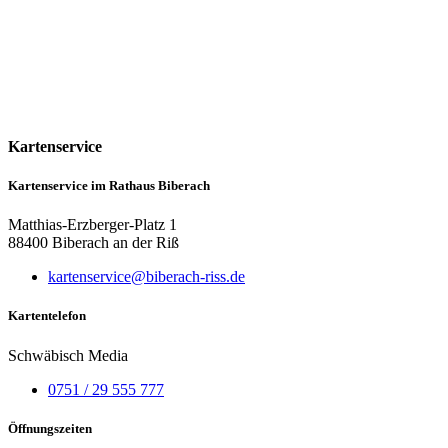
Kartenservice
Kartenservice im Rathaus Biberach
Matthias-Erzberger-Platz 1
88400 Biberach an der Riß
kartenservice@biberach-riss.de
Kartentelefon
Schwäbisch Media
0751 / 29 555 777
Öffnungszeiten