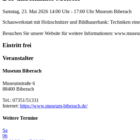
Samstag, 23. Mai 2026
14:00 Uhr - 17:00 Uhr
Museum Biberach
Schauwerkstatt mit Holzschnitzer und Bildhauerbank: Techniken eines
Besuchen Sie unsere Website für weitere Informationen: www.museu
Eintritt frei
Veranstalter
Museum Biberach
Museumstraße 6
88400 Biberach
Tel.: 07351/51331
Internet:
https://www.museum-biberach.de/
Weitere Termine
Sa
06