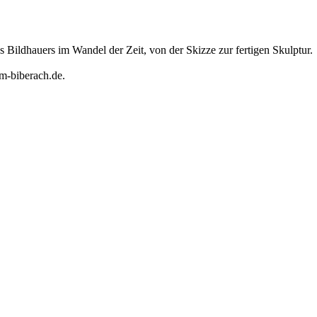
 Bildhauers im Wandel der Zeit, von der Skizze zur fertigen Skulptur.
m-biberach.de.