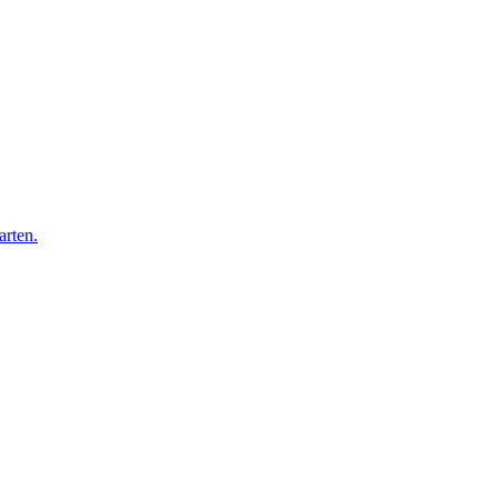
arten.