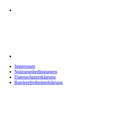
Impressum
Nutzungsbedingungen
Datenschutzerklärung
Barrierefreiheitserklärung