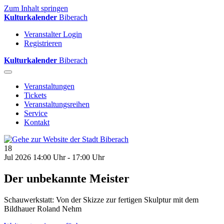
Zum Inhalt springen
Kulturkalender
Biberach
Veranstalter Login
Registrieren
Kulturkalender
Biberach
Veranstaltungen
Tickets
Veranstaltungsreihen
Service
Kontakt
18
Jul 2026
14:00 Uhr - 17:00 Uhr
Der unbekannte Meister
Schauwerkstatt: Von der Skizze zur fertigen Skulptur mit dem
Bildhauer Roland Nehm