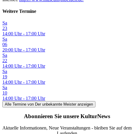
Weitere Termine
Sa
23
14:00 Uhr - 17:00 Uhr
Sa
06
20:00 Uhr - 17:00 Uhr
Sa
22
14:00 Uhr - 17:00 Uhr
Sa
19
14:00 Uhr - 17:00 Uhr
Sa
10
14:00 Uhr - 17:00 Uhr
Alle Termine
von Der unbekannte Meister
anzeigen
Abonnieren Sie unsere KulturNews
Aktuelle Informationen, Neue Veranstaltungen - bleiben Sie auf dem
Laufenden