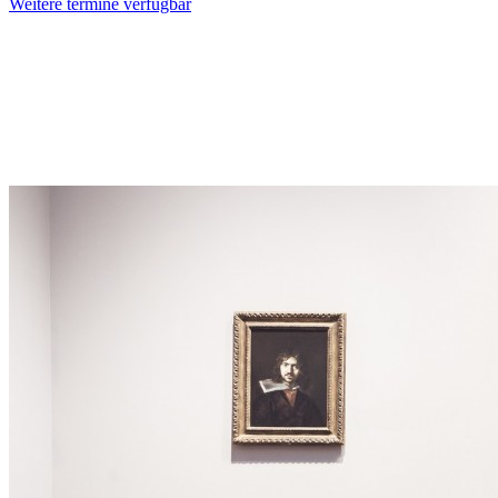
Weitere termine verfügbar