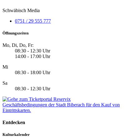
Schwäbisch Media
0751 / 29 555 777
Öffnungszeiten
Mo, Di, Do, Fr:
08:30 - 12:30 Uhr
14:00 - 17:00 Uhr
Mi
08:30 - 18:00 Uhr
Sa
08:30 - 12:30 Uhr
Geschäftsbedingungen der Stadt Biberach für den Kauf von
Eintrittskarten.
Entdecken
Kulturkalender