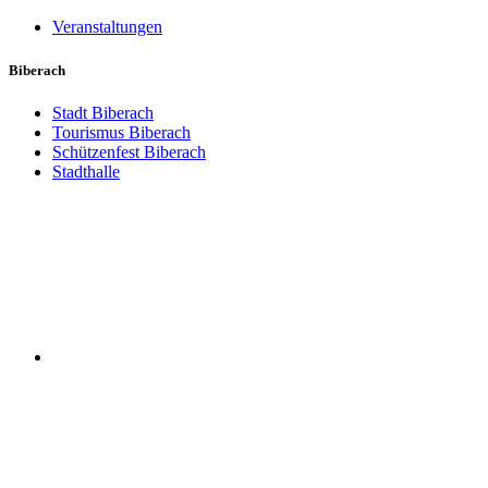
Veranstaltungen
Biberach
Stadt Biberach
Tourismus Biberach
Schützenfest Biberach
Stadthalle