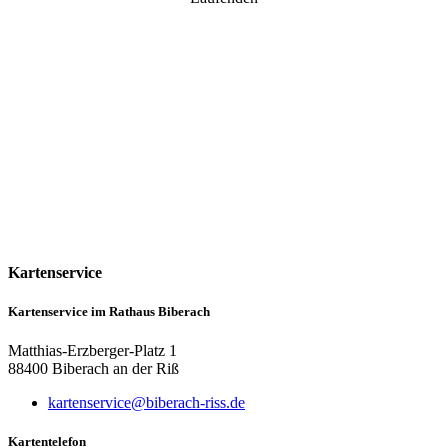
Kartenservice
Kartenservice im Rathaus Biberach
Matthias-Erzberger-Platz 1
88400 Biberach an der Riß
kartenservice@biberach-riss.de
Kartentelefon